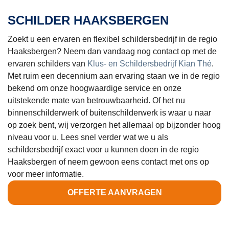
SCHILDER HAAKSBERGEN
Zoekt u een ervaren en flexibel schildersbedrijf in de regio
Haaksbergen? Neem dan vandaag nog contact op met de
ervaren schilders van
Klus- en Schildersbedrijf Kian Thé
.
Met ruim een decennium aan ervaring staan we in de regio
bekend om onze hoogwaardige service en onze
uitstekende mate van betrouwbaarheid. Of het nu
binnenschilderwerk of buitenschilderwerk is waar u naar
op zoek bent, wij verzorgen het allemaal op bijzonder hoog
niveau voor u. Lees snel verder wat we u als
schildersbedrijf exact voor u kunnen doen in de regio
Haaksbergen of neem gewoon eens contact met ons op
voor meer informatie.
OFFERTE AANVRAGEN