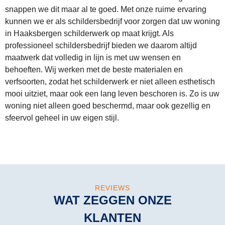
snappen we dit maar al te goed. Met onze ruime ervaring
kunnen we er als schildersbedrijf voor zorgen dat uw woning
in Haaksbergen schilderwerk op maat krijgt. Als
professioneel schildersbedrijf bieden we daarom altijd
maatwerk dat volledig in lijn is met uw wensen en
behoeften. Wij werken met de beste materialen en
verfsoorten, zodat het schilderwerk er niet alleen esthetisch
mooi uitziet, maar ook een lang leven beschoren is. Zo is uw
woning niet alleen goed beschermd, maar ook gezellig en
sfeervol geheel in uw eigen stijl.
REVIEWS
WAT ZEGGEN ONZE
KLANTEN