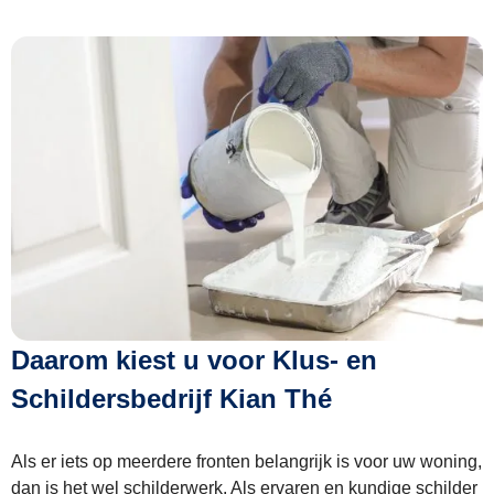
Daarom kiest u voor Klus- en
Schildersbedrijf Kian Thé
Als er iets op meerdere fronten belangrijk is voor uw woning,
dan is het wel schilderwerk. Als ervaren en kundige schilder