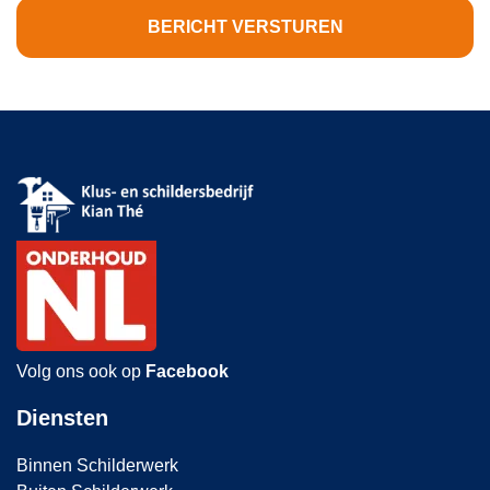
Volg ons ook op
Facebook
Diensten
Binnen Schilderwerk