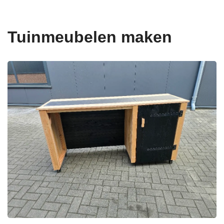
Tuinmeubelen maken