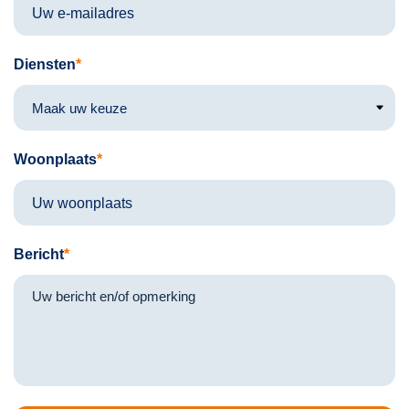
Diensten
Woonplaats
Bericht