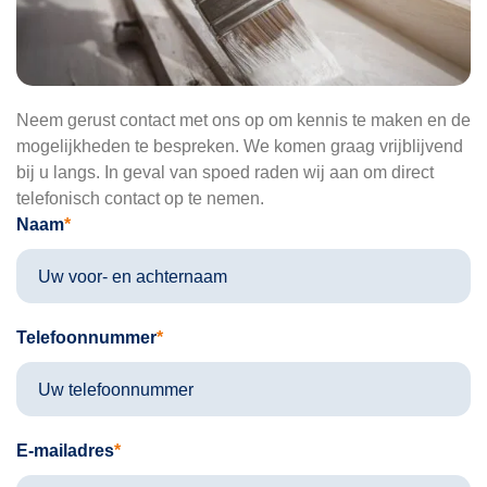
Neem gerust contact met ons op om kennis te maken en de
mogelijkheden te bespreken. We komen graag vrijblijvend
bij u langs. In geval van spoed raden wij aan om direct
telefonisch contact op te nemen.
Naam
Telefoonnummer
E-mailadres