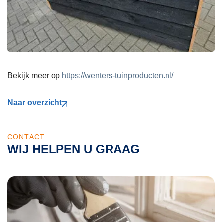
Bekijk meer op
https://wenters-tuinproducten.nl/
Naar overzicht
CONTACT
WIJ HELPEN U GRAAG