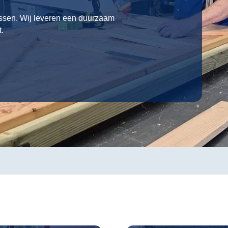
ussen. Wij leveren een duurzaam
t.