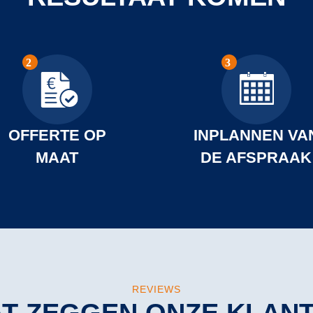
OFFERTE OP
INPLANNEN VA
MAAT
DE AFSPRAAK
REVIEWS