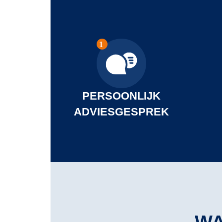
PERSOONLIJK
ADVIESGESPREK