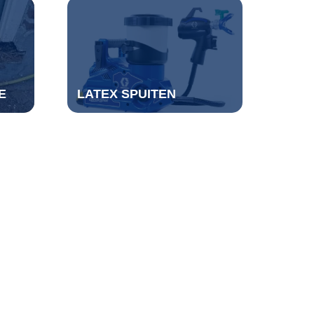
E
LATEX SPUITEN