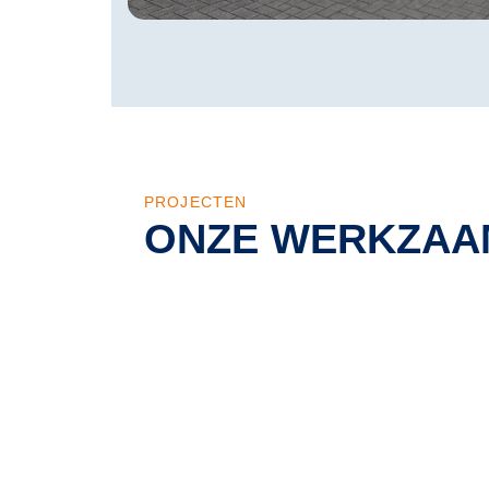
PROJECTEN
ONZE WERKZAA