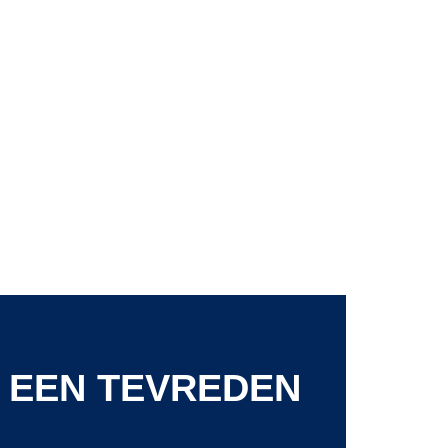
 EEN TEVREDEN