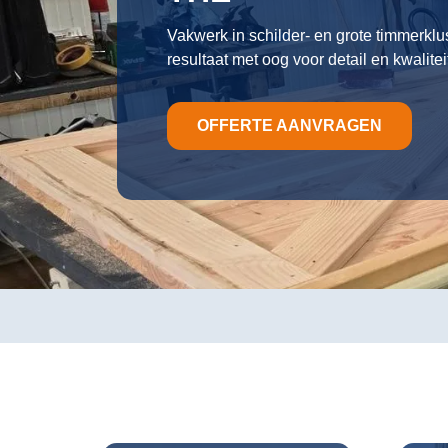
Vakwerk in schilder- en grote timmerkl
resultaat met oog voor detail en kwalitei
OFFERTE AANVRAGEN