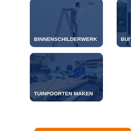
BINNENSCHILDERWERK
BU
TUINPOORTEN MAKEN