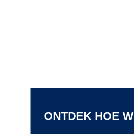
ONTDEK HOE W