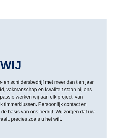
 WIJ
s- en schildersbedrijf met meer dan tien jaar
d, vakmanschap en kwaliteit staan bij ons
 passie werken wij aan elk project, van
k timmerklussen. Persoonlijk contact en
de basis van ons bedrijf. Wij zorgen dat uw
aalt, precies zoals u het wilt.