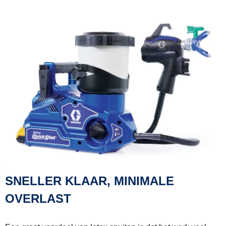
SNELLER KLAAR, MINIMALE
OVERLAST