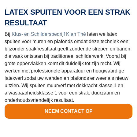
LATEX SPUITEN VOOR EEN STRAK
RESULTAAT
Bij
Klus- en Schildersbedrijf Kian Thé
laten we latex
spuiten voor muren en plafonds omdat deze techniek een
bijzonder strak resultaat geeft zonder de strepen en banen
die vaak ontstaan bij traditioneel schilderwerk. Vooral bij
grote oppervlakken komt dit duidelijk tot zijn recht. Wij
werken met professionele apparatuur en hoogwaardige
latexverf zodat uw wanden en plafonds er weer als nieuw
uitzien. Wij spuiten muurverf met dekkracht klasse 1 en
afwasbaarheidsklasse 1 voor een strak, duurzaam en
onderhoudsvriendelijk resultaat.
NEEM CONTACT OP